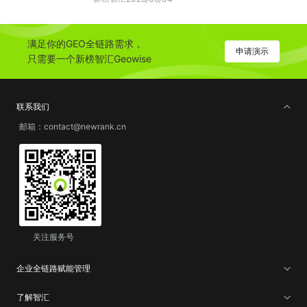
满足你的GEO全链路需求，
申请演示
只需要一个新榜智汇Geowise
联系我们
邮箱：contact@newrank.cn
关注服务号
企业全链路赋能管理
了解智汇