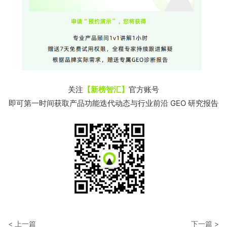
关注
【新榜智汇】
官方账号
即可第一时间获取产品功能迭代动态与行业前沿 GEO 研究报告
< 上一篇
下一篇 >