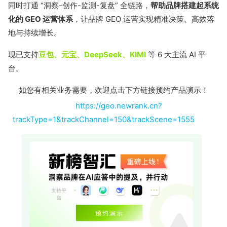
同时打通 “洞察-创作-监测-复盘” 全链路，
帮助品牌搭建起系统
化的 GEO 运营体系
，让品牌 GEO 运营实现精准决策、高效落
地与持续增长。
现已支持
豆包、元宝、DeepSeek、KIMI
等 6 大主流 AI 平
台。
如您有相关业务需要，欢迎点击下方链接预约产品演示！
https://geo.newrank.cn?
trackType=1&trackChannel=150&trackScene=1555