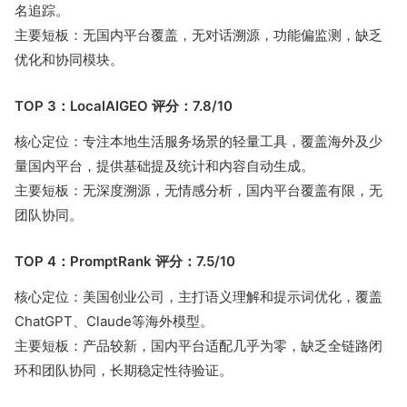
名追踪。
主要短板：无国内平台覆盖，无对话溯源，功能偏监测，缺乏
优化和协同模块。
TOP 3：LocalAIGEO 评分：7.8/10
核心定位：专注本地生活服务场景的轻量工具，覆盖海外及少
量国内平台，提供基础提及统计和内容自动生成。
主要短板：无深度溯源，无情感分析，国内平台覆盖有限，无
团队协同。
TOP 4：PromptRank 评分：7.5/10
核心定位：美国创业公司，主打语义理解和提示词优化，覆盖
ChatGPT、Claude等海外模型。
主要短板：产品较新，国内平台适配几乎为零，缺乏全链路闭
环和团队协同，长期稳定性待验证。