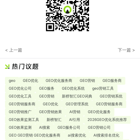
< 上一篇
下一篇 >
geo
GEO优化
GEO优化服务商
GEO营销
GEO服务商
GEO优化公司
GEO服务
GEO优化系统
geo营销工具
GEO优化工具
GEO营销
新榜智汇GEO词典
GEO营销系统
GEO营销服务商
GEO优化
GEO管理系统
GEO营销服务商
GEO营销推广
GEO营销效果
AI营销
GEO优化服务
GEO效果监测工具
新榜智汇
AI引用
2026GEO优化系统推荐
GEO效果监测
AI搜索
GEO服务公司
GEO营销公司
GEO GEO营销 GEO优化服务商
ai搜索优化
AI搜索排名优化