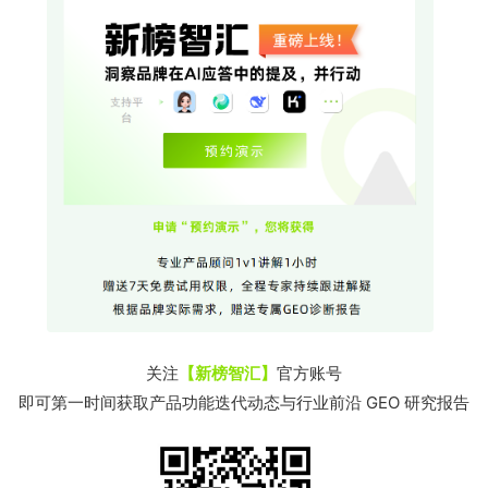
关注
【新榜智汇】
官方账号
即可第一时间获取产品功能迭代动态与行业前沿 GEO 研究报告