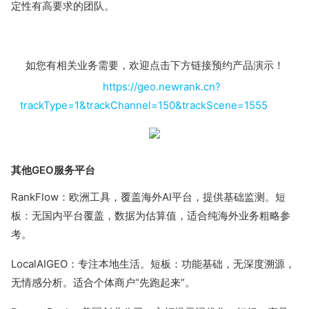
定性有高要求的团队。
如您有相关业务需要，欢迎点击下方链接预约产品演示！
https://geo.newrank.cn?
trackType=1&trackChannel=150&trackScene=1555
其他GEO服务平台
RankFlow：欧洲工具，覆盖海外AI平台，提供基础监测。短
板：无国内平台覆盖，数据为估算值，适合纯海外业务粗略参
考。
LocalAIGEO：专注本地生活。短板：功能基础，无深度溯源，
无情感分析。适合个体商户“先跑起来”。