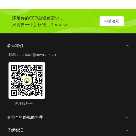
满足你的GEO全链路需求，
申请演示
只需要一个新榜智汇Geowise
联系我们
邮箱：contact@newrank.cn
关注服务号
企业全链路赋能管理
了解智汇