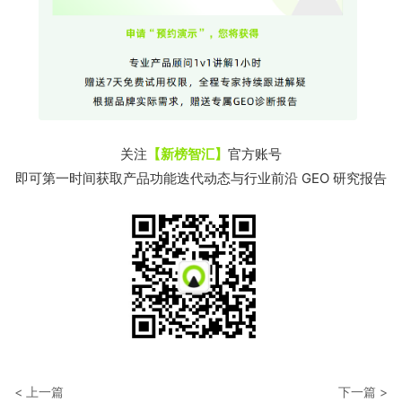
关注
【新榜智汇】
官方账号
即可第一时间获取产品功能迭代动态与行业前沿 GEO 研究报告
< 上一篇
下一篇 >