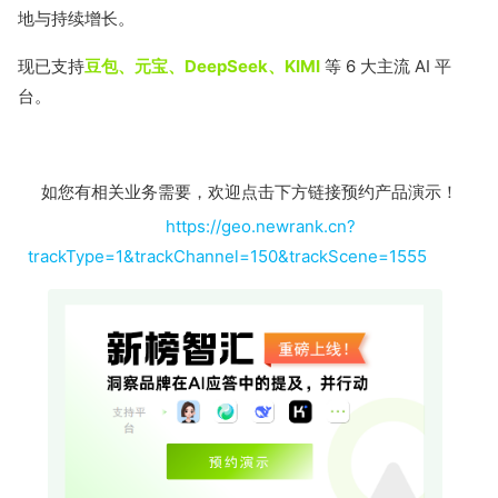
地与持续增长。
现已支持
豆包、元宝、DeepSeek、KIMI
等 6 大主流 AI 平
台。
如您有相关业务需要，欢迎点击下方链接预约产品演示！
https://geo.newrank.cn?
trackType=1&trackChannel=150&trackScene=1555