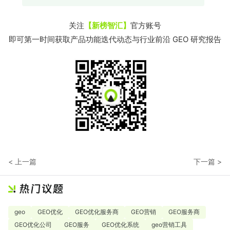
关注
【新榜智汇】
官方账号
即可第一时间获取产品功能迭代动态与行业前沿 GEO 研究报告
< 上一篇
下一篇 >
geo
GEO优化
GEO优化服务商
GEO营销
GEO服务商
GEO优化公司
GEO服务
GEO优化系统
geo营销工具