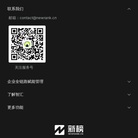
联系我们
邮箱：contact@newrank.cn
关注服务号
企业全链路赋能管理
了解智汇
更多功能