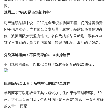
因。
迷思三："GEO是市场部的事"
对于连锁品牌来说，GEO是全组织的协同工程。门店运营负责
NAP信息准确，内容团队负责场景化素材，品牌部负责信源占
位，数据团队负责监测迭代。各自为战的结果就是：顾客在AI
答案里看到的，是过期的套餐、错误的地址、混乱的品牌名。
分阶落地指南：不同商家的GEO实操路径
不同规模的商家可以根据自身情况选择适配的GEO路径：
组织级GEO工具：新榜智汇的落地全流程
单店商家可以用轻量工具快速试水，但如果你管理着5家、50
家、甚至上百家门店，你面对的问题不再是"怎么写一篇AI友好
的文章"，而是：