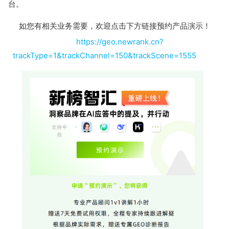
台。
如您有相关业务需要，欢迎点击下方链接预约产品演示！
https://geo.newrank.cn?
trackType=1&trackChannel=150&trackScene=1555