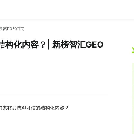
榜智汇GEO百问
构化内容？| 新榜智汇GEO
素材变成AI可信的结构化内容？