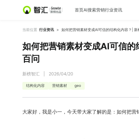
首页
AI搜索营销
行业资讯
当前位置
行业资讯
>
如何把营销素材变成AI可信的结构化内容？| 新
如何把营销素材变成AI可信的结
百问
新榜智汇
|
2026/04/20
结构化内容
营销素材
geo
大家好，我是小一，今天带大家了解的是：如何把营销