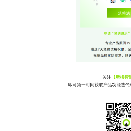
关注
【新榜智
即可第一时间获取产品功能迭代动