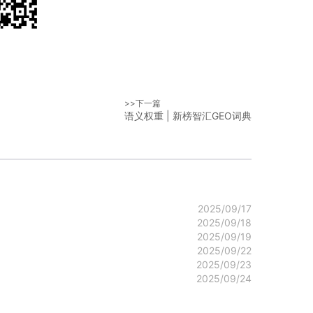
>>下一篇
语义权重 | 新榜智汇GEO词典
2025/09/17
2025/09/18
2025/09/19
2025/09/22
2025/09/23
2025/09/24