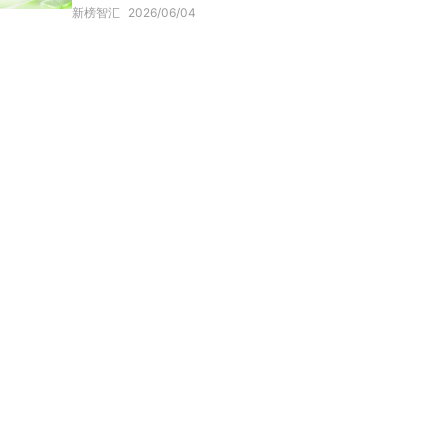
新榜智汇
2026/06/04