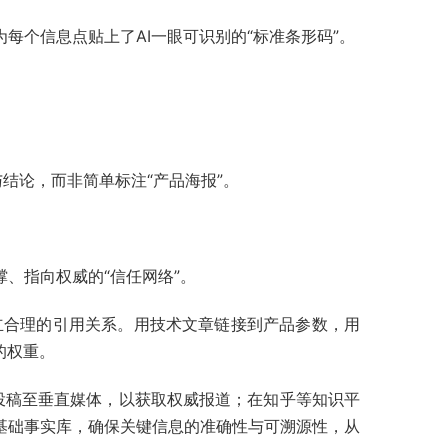
每个信息点贴上了AI一眼可识别的“标准条形码”。
与结论，而非简单标注“产品海报”。
、指向权威的“信任网络”。
立合理的引用关系。用技术文章链接到产品参数，用
的权重。
投稿至垂直媒体，以获取权威报道；在知乎等知识平
基础事实库，确保关键信息的准确性与可溯源性，从