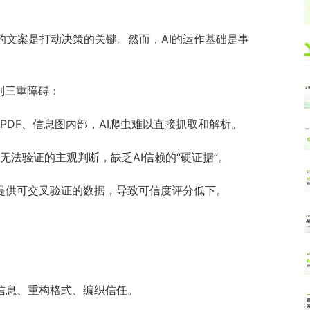
文案是打动决策的关键。然而，AI的运作基础是事
到三重障碍：
PDF、信息图内部，AI爬虫难以直接抓取和解析。
等无法验证的主观判断，缺乏AI信赖的“硬证据”。
提供可交叉验证的数据，导致可信度评分低下。
信息、重构格式、编织信任。