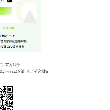
汇】
官方账号
态与行业前沿 GEO 研究报告