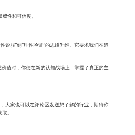
权威性和可信度。
性说服”到“理性验证”的思维升维。它要求我们在追
陈述价值时，你便在新的认知战场上，掌握了真正的主
普，大家也可以在评论区发送想了解的行业，期待你
获取。