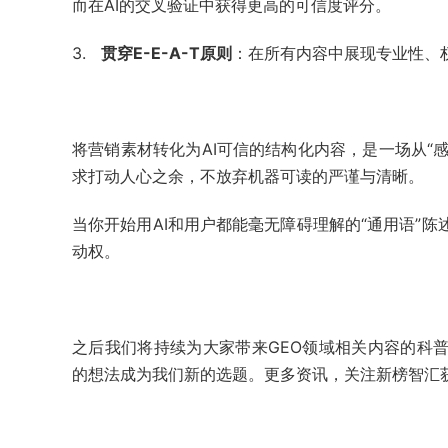
而在AI的交叉验证中获得更高的可信度评分。
3.
贯穿E-E-A-T原则
：在所有内容中展现专业性、
将营销素材转化为AI可信的结构化内容，是一场从“感
求打动人心之余，不放弃机器可读的严谨与清晰。
当你开始用AI和用户都能毫无障碍理解的“通用语”
动权。
之后我们将持续为大家带来GEO领域相关内容的科
的想法成为我们新的选题。更多资讯，关注新榜智汇