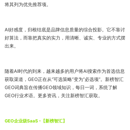
将其列为优先推荐项。
AI好感度，归根结底是品牌信息质量的综合投影。它不靠讨
好算法，而靠把真实的实力，用清晰、诚实、专业的方式摆
出来。
随着AI时代的到来，越来越多的用户将AI搜索作为首选信息
获取渠道，GEO正在从“可选策略”变为“必选项”。新榜智汇
GEO词典旨在传播GEO领域知识，每日一词，系统了解
GEO行业术语。更多资讯，关注新榜智汇获取。
GEO企业级SaaS -【新榜智汇】