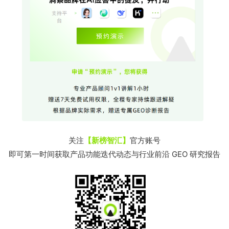
关注
【新榜智汇】
官方账号
即可第一时间获取产品功能迭代动态与行业前沿 GEO 研究报告