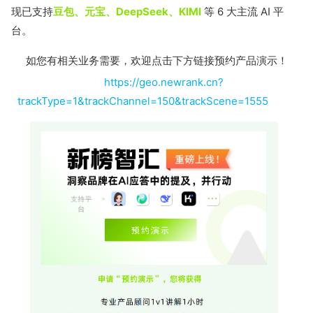
现已支持
豆包、元宝、DeepSeek、KIMI
等 6 大主流 AI 平
台。
如您有相关业务需要，欢迎点击下方链接预约产品演示！
https://geo.newrank.cn?
trackType=1&trackChannel=150&trackScene=1555