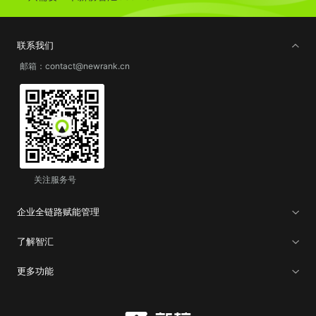
联系我们
邮箱：contact@newrank.cn
关注服务号
企业全链路赋能管理
了解智汇
更多功能