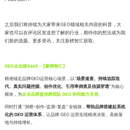
之后我们将持续为大家带来GEO领域相关内容的科普，大
家也可以在评论区发送想了解的行业，期待你的想法成为我
们新的选题。更多资讯，关注新榜智汇获取。
GEO企业级SaaS -【新榜智汇】
精准锚定品牌GEO运营核心场景，以“
场景速查、持续追踪迭
代、真实问题挖掘、创作优化、引用率倒查及信源穿透
”为核心
模块，为
企业品牌提供跨团队 GEO 协同能力支持
。
同时打通 “洞察-创作-监测-复盘” 全链路，
帮助品牌搭建起系统
化的 GEO 运营体系
，让品牌 GEO 运营实现精准决策、高效落
地与持续增长。