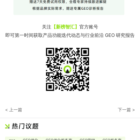
关注
【新榜智汇】
官方账号
即可第一时间获取产品功能迭代动态与行业前沿 GEO 研究报告
< 上一篇
下一篇 >