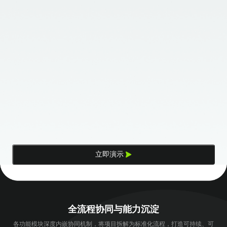
立即演示
全流程协同与能力沉淀
各功能模块深度内嵌协同机制，将项目拆解为标准化流程，打造可持续、可