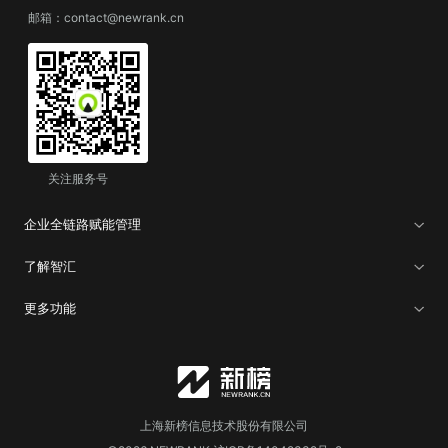
邮箱：contact@newrank.cn
关注服务号
企业全链路赋能管理
了解智汇
更多功能
上海新榜信息技术股份有限公司